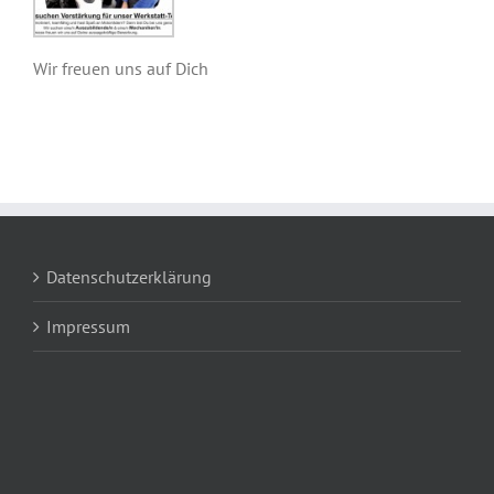
Wir freuen uns auf Dich
Datenschutzerklärung
Impressum