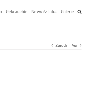
en
Gebrauchte
News & Infos
Galerie
Zurück
Vor