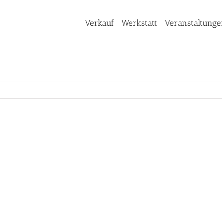
Verkauf
Werkstatt
Veranstaltung