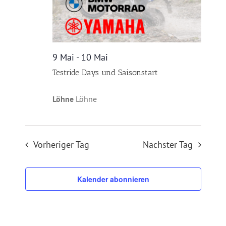
9 Mai
-
10 Mai
Testride Days und Saisonstart
Löhne
Löhne
Vorheriger Tag
Nächster Tag
Kalender abonnieren