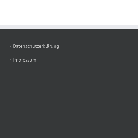
Datenschutzerklärung
Impressum